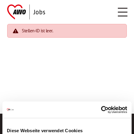
Stellen-ID ist leer.
Diese Webseite verwendet Cookies