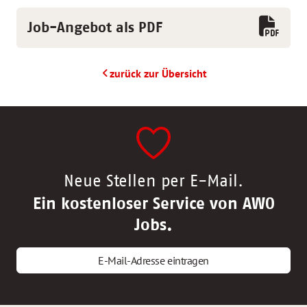
Job-Angebot als PDF
zurück zur Übersicht
Neue Stellen per E-Mail.
Ein kostenloser Service von AWO
Jobs.
E-Mail-Adresse eintragen