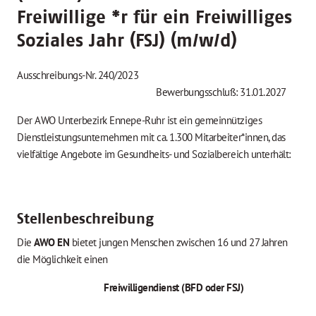
Freiwillige
*
r für ein Freiwilliges
Soziales Jahr (FSJ) (m/w/d)
Ausschreibungs-Nr. 240/2023
Bewerbungsschluß: 31.01.2027
Der AWO Unterbezirk Ennepe-Ruhr ist ein gemeinnütziges
Dienstleistungsunternehmen mit ca. 1.300 Mitarbeiter*innen, das
vielfältige Angebote im Gesundheits- und Sozialbereich unterhält:
Stellenbeschreibung
Die
AWO EN
bietet jungen Menschen zwischen 16 und 27 Jahren
die Möglichkeit einen
Freiwilligendienst (BFD oder FSJ)