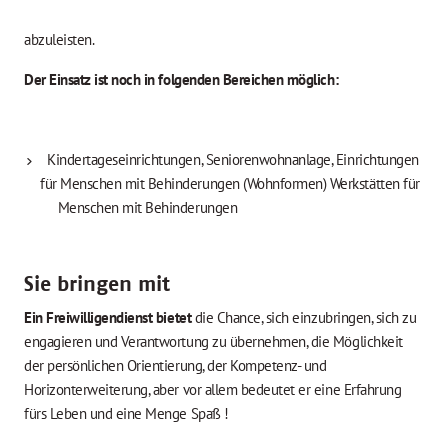
abzuleisten.
Der Einsatz ist noch in folgenden Bereichen möglich:
Kindertageseinrichtungen, Seniorenwohnanlage, Einrichtungen
für Menschen mit Behinderungen (Wohnformen) Werkstätten für
Menschen mit Behinderungen
Sie bringen mit
Ein Freiwilligendienst bietet
die Chance, sich einzubringen, sich zu
engagieren und Verantwortung zu übernehmen, die Möglichkeit
der persönlichen Orientierung, der Kompetenz- und
Horizonterweiterung, aber vor allem bedeutet er eine Erfahrung
fürs Leben und eine Menge Spaß !