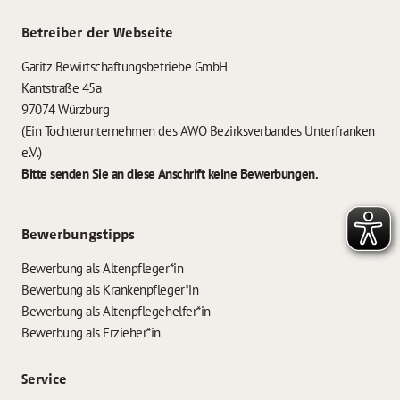
Betreiber der Webseite
Garitz Bewirtschaftungsbetriebe GmbH
Kantstraße 45a
97074 Würzburg
(Ein Tochterunternehmen des AWO Bezirksverbandes Unterfranken
e.V.)
Bitte senden Sie an diese Anschrift keine Bewerbungen.
Bewerbungstipps
Bewerbung als Altenpfleger*in
Bewerbung als Krankenpfleger*in
Bewerbung als Altenpflegehelfer*in
Bewerbung als Erzieher*in
Service