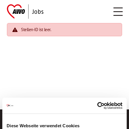
Stellen-ID ist leer.
Diese Webseite verwendet Cookies