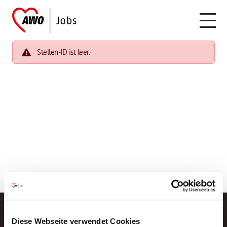
Stellen-ID ist leer.
Diese Webseite verwendet Cookies