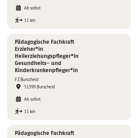
Ab sofort
11 km
Pädagogische Fachkraft
Erzieher*in
Heilerziehungspfleger*in
Gesundheits- und
Kinderkrankenpfleger*in
FZ Burscheid
51399 Burscheid
Ab sofort
11 km
Pädagogische Fachkraft