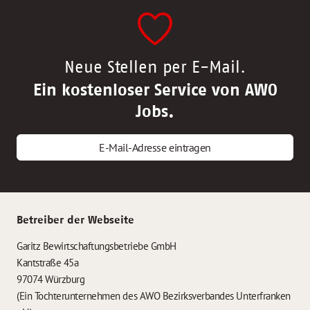
Neue Stellen per E-Mail.
Ein kostenloser Service von AWO
Jobs.
E-Mail-Adresse eintragen
Betreiber der Webseite
Garitz Bewirtschaftungsbetriebe GmbH
Kantstraße 45a
97074 Würzburg
(Ein Tochterunternehmen des AWO Bezirksverbandes Unterfranken