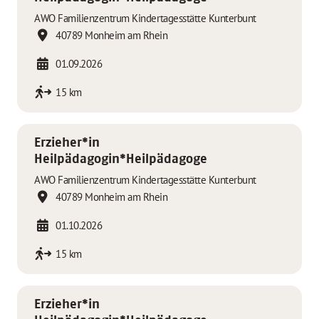
AWO Familienzentrum Kindertagesstätte Kunterbunt
40789 Monheim am Rhein
01.09.2026
15 km
Erzieher*in
Heilpädagogin*Heilpädagoge
AWO Familienzentrum Kindertagesstätte Kunterbunt
40789 Monheim am Rhein
01.10.2026
15 km
Erzieher*in