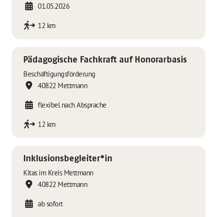
01.05.2026
12 km
Pädagogische Fachkraft auf Honorarbasis
Beschäftigungsförderung
40822 Mettmann
flexibel nach Absprache
12 km
Inklusionsbegleiter*in
Kitas im Kreis Mettmann
40822 Mettmann
ab sofort