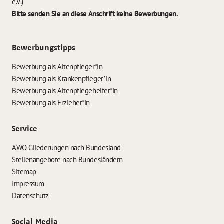
e.V.)
Bitte senden Sie an diese Anschrift keine Bewerbungen.
Bewerbungstipps
Bewerbung als Altenpfleger*in
Bewerbung als Krankenpfleger*in
Bewerbung als Altenpflegehelfer*in
Bewerbung als Erzieher*in
Service
AWO Gliederungen nach Bundesland
Stellenangebote nach Bundesländern
Sitemap
Impressum
Datenschutz
Social Media