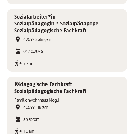
Sozialarbeiter*in
Sozialpädagogin * Sozialpädagoge
Sozialpädagogische Fachkraft
42697 Solingen
01.10.2026
7 km
Pädagogische Fachkraft
Sozialpädagogische Fachkraft
Familienwohnhaus Mogli
40699 Erkrath
ab sofort
10 km