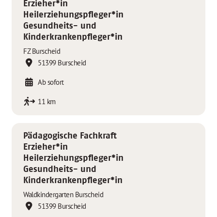
Erzieher*in
Heilerziehungspfleger*in
Gesundheits- und
Kinderkrankenpfleger*in
FZ Burscheid
51399 Burscheid
Ab sofort
11 km
Pädagogische Fachkraft
Erzieher*in
Heilerziehungspfleger*in
Gesundheits- und
Kinderkrankenpfleger*in
Waldkindergarten Burscheid
51399 Burscheid