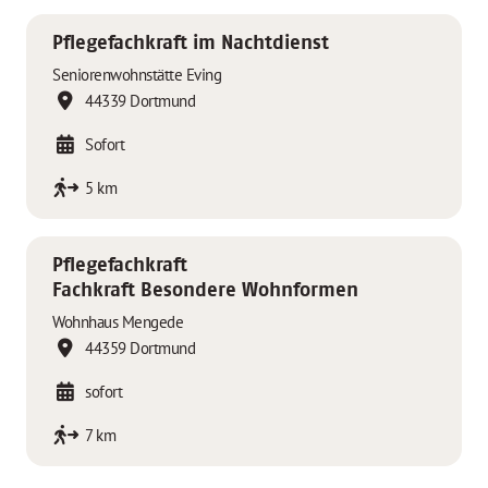
Pflegefachkraft im Nachtdienst
Seniorenwohnstätte Eving
44339 Dortmund
Sofort
5 km
Pflegefachkraft
Fachkraft Besondere Wohnformen
Wohnhaus Mengede
44359 Dortmund
sofort
7 km