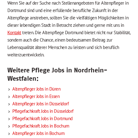
Wenn Sie auf der Suche nach Stellenangeboten für Altenpfleger in
Dortmund sind und eine erfüllende berufliche Zukunft in der
Altenpflege anstreben, sollten Sie die vielfältigen Möglichkeiten in
dieser lebendigen Stadt in Betracht ziehen und gerne mit uns in
Kontakt
treten. Die Altenpflege Dortmund bietet nicht nur Stabilität,
sondern auch die Chance, einen bedeutsamen Beitrag zur
Lebensqualität älterer Menschen zu leisten und sich beruflich
weiterzuentwickeln.
Weitere Pflege Jobs in Nordrhein-
Westfalen:
Altenpfleger Jobs in Düren
Altenpfleger Jobs in Essen
Altenpfleger Jobs in Düsseldorf
Pflegefachkraft Jobs in Düsseldorf
Pflegefachkraft Jobs in Dortmund
Pflegefachkraft Jobs in Bochum
Altenpfleger Jobs in Bochum