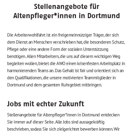
Stellenangebote für
Altenpfleger*innen in Dortmund
Die Arbeiterwohlfahrt ist ein freigemeinnütziger Träger, der sich
dem Dienst an Menschen verschrieben hat, die besonderen Schutz,
Pflege oder eine andere Form der sozialen Unterstützung
benötigen. Allen Mitarbeitern, die uns auf diesem wichtigen Weg
begleiten wollen, bietet die AWO einen krisenfesten Arbeitsplatz in
harmonierenden Teams an. Das Gehalt ist fair und orientiert sich an
den Qualifikationen, die unsere motivierten Teammitglieder in
Dortmund und dem gesamten Ruhrgebiet mitbringen.
Jobs mit echter Zukunft
Stellenangebote für Altenpfleger*innen in Dortmund entdecken
Sie immer auf dieser Seite. Alle Jobs sind aussagekräftig
beschrieben, sodass Sie sich zielgerichtet bewerben können. Wir