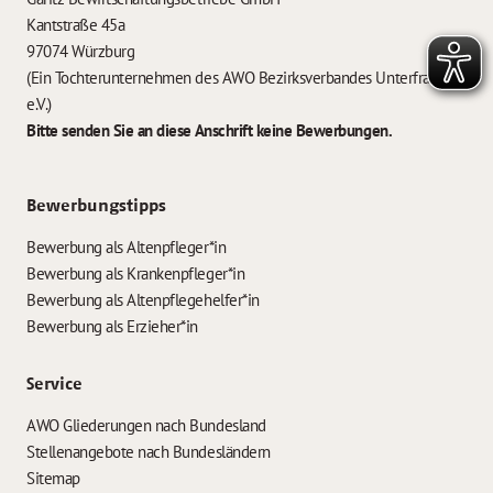
Kantstraße 45a
97074 Würzburg
(Ein Tochterunternehmen des AWO Bezirksverbandes Unterfranken
e.V.)
Bitte senden Sie an diese Anschrift keine Bewerbungen.
Bewerbungstipps
Bewerbung als Altenpfleger*in
Bewerbung als Krankenpfleger*in
Bewerbung als Altenpflegehelfer*in
Bewerbung als Erzieher*in
Service
AWO Gliederungen nach Bundesland
Stellenangebote nach Bundesländern
Sitemap