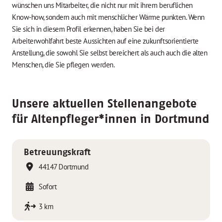
wünschen uns Mitarbeiter, die nicht nur mit ihrem beruflichen
Know-how, sondern auch mit menschlicher Wärme punkten. Wenn
Sie sich in diesem Profil erkennen, haben Sie bei der
Arbeiterwohlfahrt beste Aussichten auf eine zukunftsorientierte
Anstellung, die sowohl Sie selbst bereichert als auch auch die alten
Menschen, die Sie pflegen werden.
Unsere aktuellen Stellenangebote
für Altenpfleger*innen in Dortmund
Betreuungskraft
44147 Dortmund
Sofort
3 km