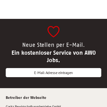
Neue Stellen per E-Mail.
Ein kostenloser Service von AWO
Jobs.
E-Mail-Adresse eintragen
Betreiber der Webseite
Garitz Bewirtschaftungsbetriebe GmbH