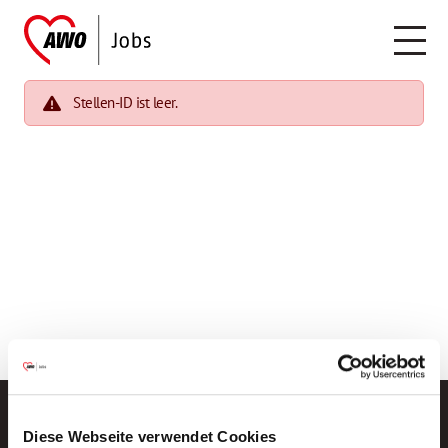
Stellen-ID ist leer.
Diese Webseite verwendet Cookies