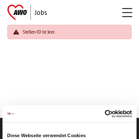
Stellen-ID ist leer.
Diese Webseite verwendet Cookies