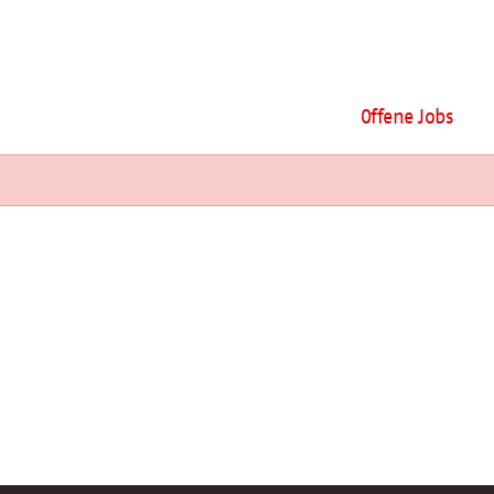
Offene Jobs