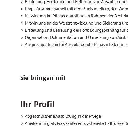
Begleitung, Förderung und Reflexion von Auszubildenden
Enge Zusammenarbeit mit den Praxisanleitern, den Wohnb
Mitwirkung im Pflegecontrolling im Rahmen der Beglei
Mitwirkung an der Weiterentwicklung und Sicherung uns
Erstellung und Betreuung der Fortbildungsplanung für
Organisation, Dokumentation und Umsetzung von Ausb
Ansprechpartnerin für Auszubildende, Praxisanleiterinn
Sie bringen mit
Ihr Profil
Abgeschlossene Ausbildung in der Pflege
Anerkennung als Praxisanleiter bzw. Bereitschaft, diese 