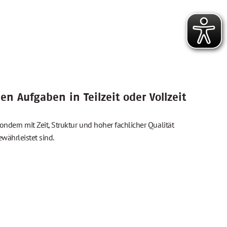
en Aufgaben in Teilzeit oder Vollzeit
ndern mit Zeit, Struktur und hoher fachlicher Qualität
währleistet sind.