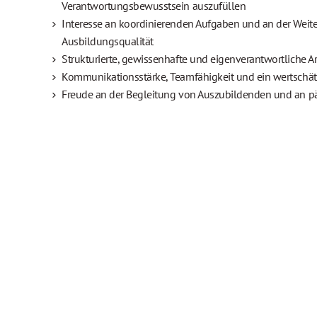
Verantwortungsbewusstsein auszufüllen
Interesse an koordinierenden Aufgaben und an der Weit
Ausbildungsqualität
Strukturierte, gewissenhafte und eigenverantwortliche A
Kommunikationsstärke, Teamfähigkeit und ein wertsch
Freude an der Begleitung von Auszubildenden und an 