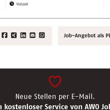
Vollzeit
Job-Angebot als P
Neue Stellen per E-Mail.
n kostenloser Service von AWO Jo