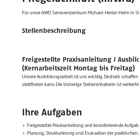
Für unser AWO Seniorenzentrum Michael-Herler-Heim in S
Stellenbeschreibung
Freigestellte Praxisanleitung / Ausbi
(Kernarbeitszeit Montag bis Freitag)
Unsere Ausbildungsarbeit ist uns wichtig. Deshalb schaffen
stattfinden kann. Die bisherige Stelleninhaberin ist weiter
Ihre Aufgaben
Freigestellte Praxisanleitung und koordinierende Aufg
Planung, Strukturierung und Evaluation der praktischen