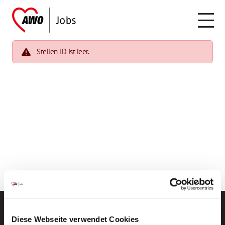
Stellen-ID ist leer.
Diese Webseite verwendet Cookies