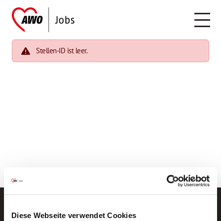
Stellen-ID ist leer.
Diese Webseite verwendet Cookies