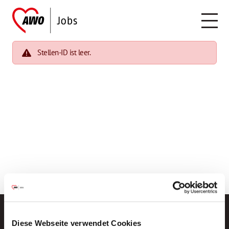
Stellen-ID ist leer.
Diese Webseite verwendet Cookies