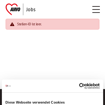
Stellen-ID ist leer.
Diese Webseite verwendet Cookies