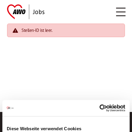
Stellen-ID ist leer.
Diese Webseite verwendet Cookies