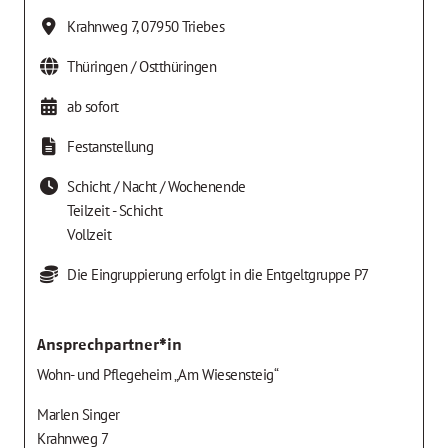
Krahnweg 7
,
07950
Triebes
Thüringen / Ostthüringen
ab sofort
Festanstellung
Schicht / Nacht / Wochenende
Teilzeit - Schicht
Vollzeit
Die Eingruppierung erfolgt in die Entgeltgruppe P7
Ansprechpartner*in
Wohn- und Pflegeheim „Am Wiesensteig“
Marlen Singer
Krahnweg 7