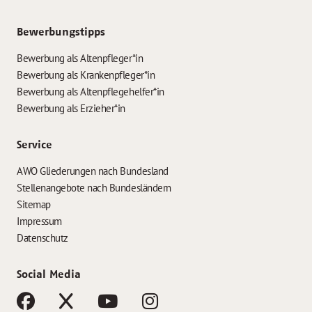
Bewerbungstipps
Bewerbung als Altenpfleger*in
Bewerbung als Krankenpfleger*in
Bewerbung als Altenpflegehelfer*in
Bewerbung als Erzieher*in
Service
AWO Gliederungen nach Bundesland
Stellenangebote nach Bundesländern
Sitemap
Impressum
Datenschutz
Social Media