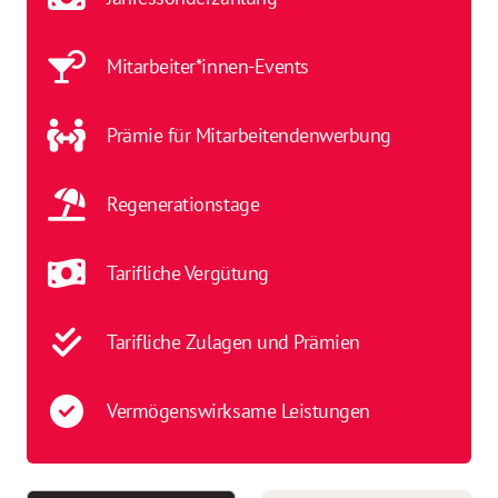
Mitarbeiter*innen-Events
Prämie für Mitarbeitendenwerbung
Regenerationstage
Tarifliche Vergütung
Tarifliche Zulagen und Prämien
Vermögenswirksame Leistungen