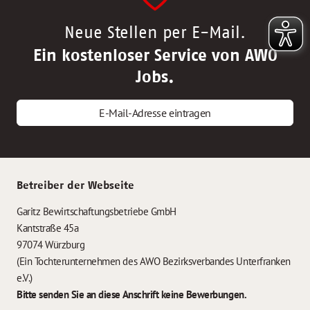
Neue Stellen per E-Mail.
Ein kostenloser Service von AWO
Jobs.
E-Mail-Adresse eintragen
Betreiber der Webseite
Garitz Bewirtschaftungsbetriebe GmbH
Kantstraße 45a
97074 Würzburg
(Ein Tochterunternehmen des AWO Bezirksverbandes Unterfranken
e.V.)
Bitte senden Sie an diese Anschrift keine Bewerbungen.