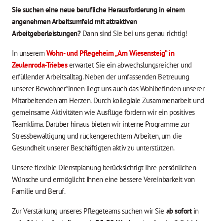
Sie suchen eine neue berufliche Herausforderung in einem
angenehmen Arbeitsumfeld mit attraktiven
Arbeitgeberleistungen?
Dann sind Sie bei uns genau richtig!
In unserem
Wohn- und Pflegeheim „Am Wiesensteig“ in
Zeulenroda-Triebes
erwartet Sie ein abwechslungsreicher und
erfüllender Arbeitsalltag. Neben der umfassenden Betreuung
unserer Bewohner*innen liegt uns auch das Wohlbefinden unserer
Mitarbeitenden am Herzen. Durch kollegiale Zusammenarbeit und
gemeinsame Aktivitäten wie Ausflüge fördern wir ein positives
Teamklima. Darüber hinaus bieten wir interne Programme zur
Stressbewältigung und rückengerechtem Arbeiten, um die
Gesundheit unserer Beschäftigten aktiv zu unterstützen.
Unsere flexible Dienstplanung berücksichtigt Ihre persönlichen
Wünsche und ermöglicht Ihnen eine bessere Vereinbarkeit von
Familie und Beruf.
Zur Verstärkung unseres Pflegeteams suchen wir Sie
ab sofort
in