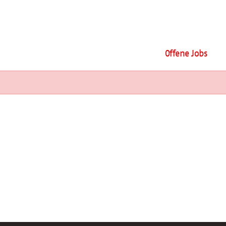
Offene Jobs