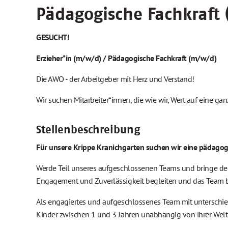
Pädagogische Fachkraft 
GESUCHT!
Erzieher*in (m/w/d) / Pädagogische Fachkraft (m/w/d)
Die AWO - der Arbeitgeber mit Herz und Verstand!
Wir suchen Mitarbeiter*innen, die wie wir, Wert auf eine gan
Stellenbeschreibung
Für unsere Krippe Kranichgarten suchen wir eine pädagog
Werde Teil unseres aufgeschlossenen Teams und bringe dein
Engagement und Zuverlässigkeit begleiten und das Team b
Als engagiertes und aufgeschlossenes Team mit unterschie
Kinder zwischen 1 und 3 Jahren unabhängig von ihrer Welt