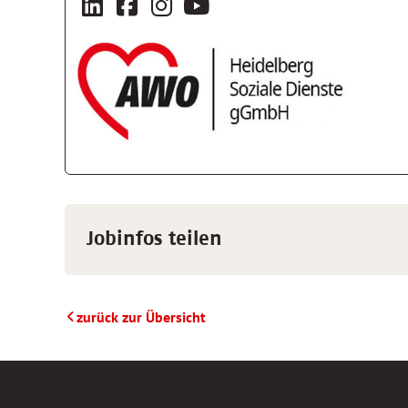
Jobinfos teilen
zurück zur Übersicht