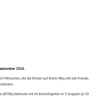
 September 2026.
ch Menschen, die die Kinder auf ihrem Weg mit viel Freude,
rstützen.
 (KiTaG) betreuen wir im Kranichgarten in 3 Gruppen je 10