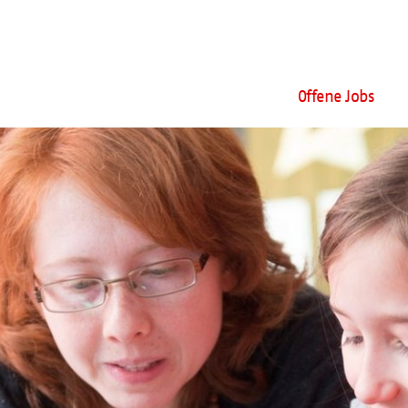
Offene Jobs