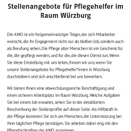
Stellenangebote für Pflegehelfer im
Raum Würzburg
Die AWO ist ein freigemeinnütziger Träger, der sich Mitarbeiter
wünscht, die ihr Engagement nicht nur als bloßen Job, sondern auch
als Berufung sehen. Die Pflege alter Menschen ist ein Geschenk für
die, die gepflegt werden, und für die, die diesen Dienst tun. Wenn
Sie diese Einstellung mit uns teilen, freuen wir uns, wenn Sie
unsere Stellenangebote für Pflegehelfer*innen in Würzburg
durchstöbern und sich anschließend bei uns bewerben.
Wir bieten Ihnen eine abwechslungsreiche Beschäftigung und
einen sicheren Arbeitsplatz im Raum Würzburg. Welche Aufgaben
Sie bei einem Job erwartet, sehen Sie in der detaillierten
Beschreibung der Stellenprofile auf dieser Seite. Als Hilfskraft in
der Pflege kümmern Sie sich um Menschen, die Unterstützung bei
ihrer täglichen Pflege benötigen. Sie arbeiten dabei eng mit den
Pflegefachkräften der AWO zusammen.