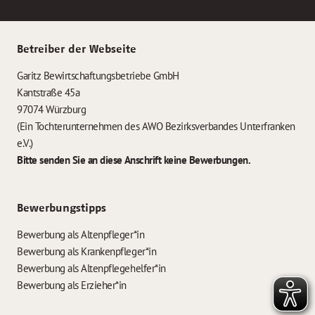
Betreiber der Webseite
Garitz Bewirtschaftungsbetriebe GmbH
Kantstraße 45a
97074 Würzburg
(Ein Tochterunternehmen des AWO Bezirksverbandes Unterfranken
e.V.)
Bitte senden Sie an diese Anschrift keine Bewerbungen.
Bewerbungstipps
Bewerbung als Altenpfleger*in
Bewerbung als Krankenpfleger*in
Bewerbung als Altenpflegehelfer*in
Bewerbung als Erzieher*in