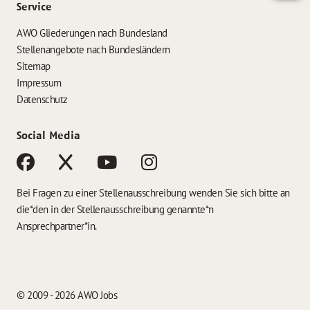
Service
AWO Gliederungen nach Bundesland
Stellenangebote nach Bundesländern
Sitemap
Impressum
Datenschutz
Social Media
Bei Fragen zu einer Stellenausschreibung wenden Sie sich bitte an
die*den in der Stellenausschreibung genannte*n
Ansprechpartner*in.
© 2009 - 2026 AWO Jobs